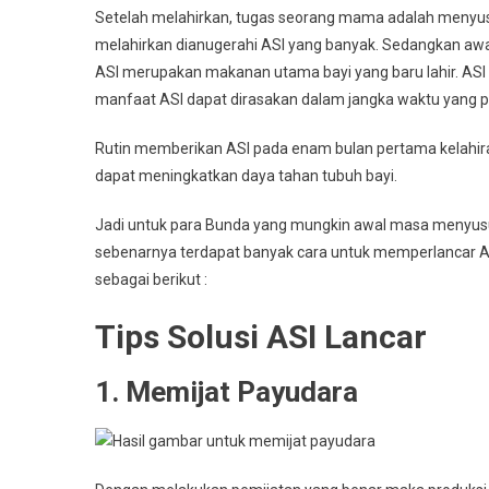
Setelah melahirkan, tugas seorang mama adalah menyusu
melahirkan dianugerahi ASI yang banyak. Sedangkan awal
ASI merupakan makanan utama bayi yang baru lahir. ASI 
manfaat ASI dapat dirasakan dalam jangka waktu yang p
Rutin memberikan ASI pada enam bulan pertama kelahiran
dapat meningkatkan daya tahan tubuh bayi.
Jadi untuk para Bunda yang mungkin awal masa menyusui
sebenarnya terdapat banyak cara untuk memperlancar AS
sebagai berikut :
Tips Solusi ASI Lancar
1. Memijat Payudara