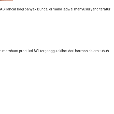
 ASI lancar bagi banyak Bunda, di mana jadwal menyusui yang teratur
akan membuat produksi ASI terganggu akibat dari hormon dalam tubuh