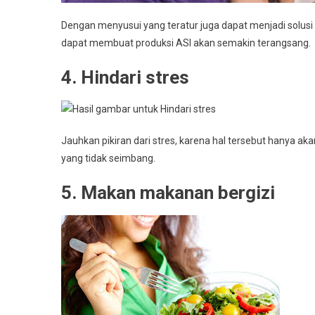
Dengan menyusui yang teratur juga dapat menjadi solusi
dapat membuat produksi ASI akan semakin terangsang.
4. Hindari stres
Jauhkan pikiran dari stres, karena hal tersebut hanya 
yang tidak seimbang.
5. Makan makanan bergizi