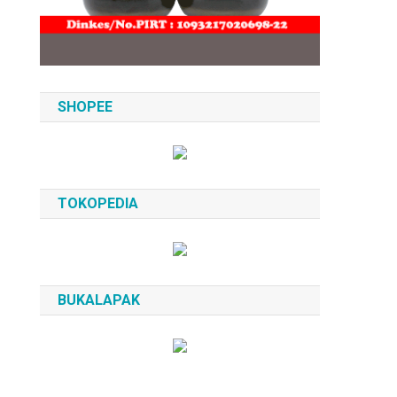
SHOPEE
TOKOPEDIA
BUKALAPAK