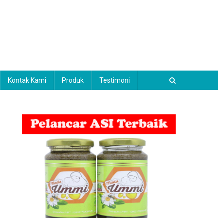
Kontak Kami
Produk
Testimoni