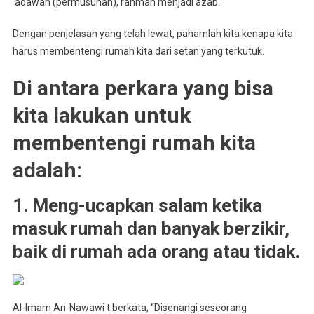
‘adawah (permusuhan), rahmah menjadi azab.
Dengan penjelasan yang telah lewat, pahamlah kita kenapa kita
harus membentengi rumah kita dari setan yang terkutuk.
Di antara perkara yang bisa
kita lakukan untuk
membentengi rumah kita
adalah:
1. Meng-ucapkan salam ketika
masuk rumah dan banyak berzikir,
baik di rumah ada orang atau tidak.
Al-Imam An-Nawawi t berkata, “Disenangi seseorang