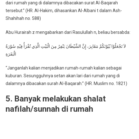
dari rumah yang di dalamnya dibacakan surat Al-Baqarah
tersebut.” (HR. Al-Hakim, dihasankan Al-Albani t dalam Ash-
Shahihah no. 588)
Abu Hurairah z mengabarkan dari Rasulullah n, beliau bersabda:
لاَ تَجْعَلُوْا بُيُوْتَكُمْ مَقَابِرَ، إِنَّ الشَّيْطَانَ يَنْفِرُ مِنَ الْبَيْتِ الَّذِي تُقْرَأُ فِيْهِ سُوْرَةُ
الْبَقَرَةِ
“Janganlah kalian menjadikan rumah-rumah kalian sebagai
kuburan. Sesungguhnya setan akan lari dari rumah yang di
dalamnya dibacakan surah Al-Baqarah.” (HR. Muslim no. 1821)
5. Banyak melakukan shalat
nafilah/sunnah di rumah