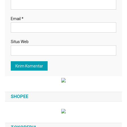
Email
*
Situs Web
SHOPEE