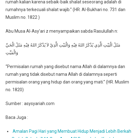
rumah kalian karena sebaik-baik shalat seseorang adalah di
rumahnya terkecuali shalat wajib.” (HR. Al-Bukhari no. 731 dan
Muslim no. 1822 )
Abu Musa Al-Asy’ari z menyampaikan sabda Rasulullah n:
مَثَلُ الْبَيْتِ الَّذِي يُذْكَرُ اللهُ فِيْهِ وَالْبَيْتِ الَّذِيْ لاَ يُذْكَرُ اللهُ فِيْهِ مَثَلُ الْحَيِّ
وَالْمَيِّتِ
“Permisalan rumah yang disebut nama Allah di dalamnya dan
rumah yang tidak disebut nama Allah di dalamnya seperti
permisalan orang yang hidup dan orang yang mati.” (HR. Muslim
no. 1820)
Sumber : asysyariah.com
Baca Juga :
Amalan Pagi Hari yang Membuat Hidup Menjadi Lebih Berkah