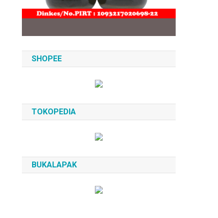
SHOPEE
TOKOPEDIA
BUKALAPAK