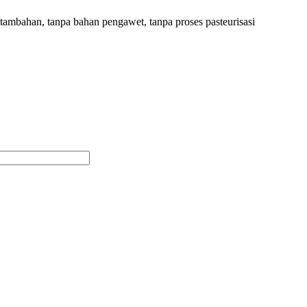
mbahan, tanpa bahan pengawet, tanpa proses pasteurisasi