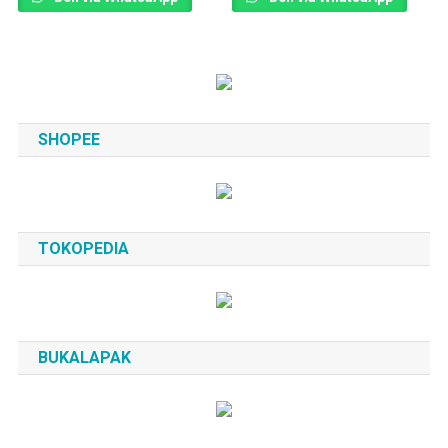
SHOPEE
TOKOPEDIA
BUKALAPAK