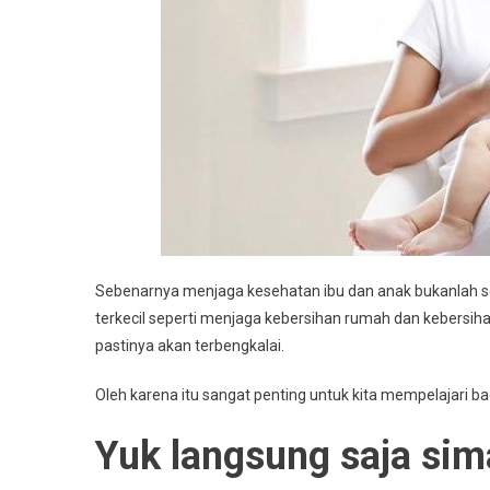
Sebenarnya menjaga kesehatan ibu dan anak bukanlah sesu
terkecil seperti menjaga kebersihan rumah dan kebersihan
pastinya akan terbengkalai.
Oleh karena itu sangat penting untuk kita mempelajari 
Yuk langsung saja sima