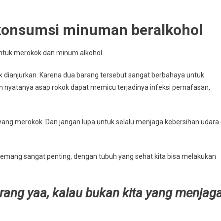
konsumsi minuman beralkohol
dianjurkan. Karena dua barang tersebut sangat berbahaya untuk
n nyatanya asap rokok dapat memicu terjadinya infeksi pernafasan,
yang merokok. Dan jangan lupa untuk selalu menjaga kebersihan udara 
ang sangat penting, dengan tubuh yang sehat kita bisa melakukan
arang yaa, kalau bukan kita yang menjag