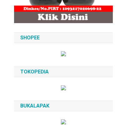
SHOPEE
TOKOPEDIA
BUKALAPAK