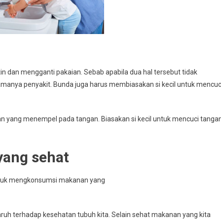
in dan mengganti pakaian. Sebab apabila dua hal tersebut tidak
manya penyakit. Bunda juga harus membiasakan si kecil untuk mencuc
yang menempel pada tangan. Biasakan si kecil untuk mencuci tanga
ang sehat
ruh terhadap kesehatan tubuh kita. Selain sehat makanan yang kita