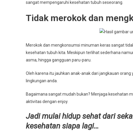
sangat mempengaruhi kesehatan tubuh seseorang.
Tidak merokok dan meng
Merokok dan mengkonsumsi minuman keras sangat tidak 
kesehatan tubuh kita. Meskipun terlihat sederhana namu
asma, hingga gangguan paru-paru.
Oleh karena itu jauhkan anak-anak dari jangkauan orang 
lingkungan anda.
Bagaimana sangat mudah bukan? Menjaga kesehatan mem
aktivitas dengan enjoy.
Jadi mulai hidup sehat dari sek
kesehatan siapa lagi…