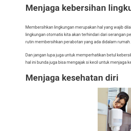
Menjaga kebersihan ling
Membersihkan lingkungan merupakan hal yang wajib dila
lingkungan otomatis kita akan terhindari dari serangan p
rutin membersihkan perabotan yang ada didalam rumah.
Dan jangan lupa juga untuk memperhatikan betul kebersih
hal ini bunda juga bisa mengajak si kecil untuk menjaga 
Menjaga kesehatan diri