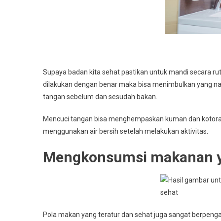
Supaya badan kita sehat pastikan untuk mandi secara rut
dilakukan dengan benar maka bisa menimbulkan yang na
tangan sebelum dan sesudah bakan.
Mencuci tangan bisa menghempaskan kuman dan kotoran 
menggunakan air bersih setelah melakukan aktivitas.
Mengkonsumsi makanan y
Pola makan yang teratur dan sehat juga sangat berpenga