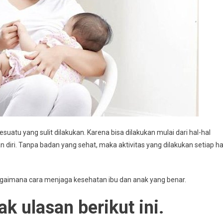
atu yang sulit dilakukan. Karena bisa dilakukan mulai dari hal-hal
 diri. Tanpa badan yang sehat, maka aktivitas yang dilakukan setiap ha
bagaimana cara menjaga kesehatan ibu dan anak yang benar.
k ulasan berikut ini.