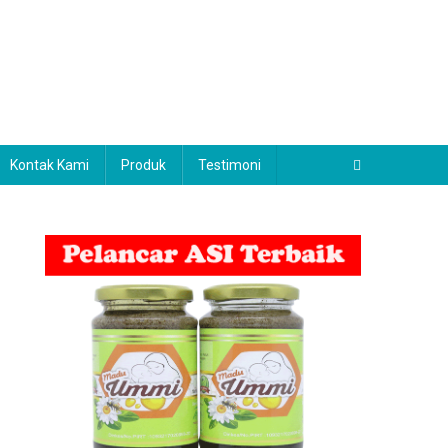
Kontak Kami
Produk
Testimoni